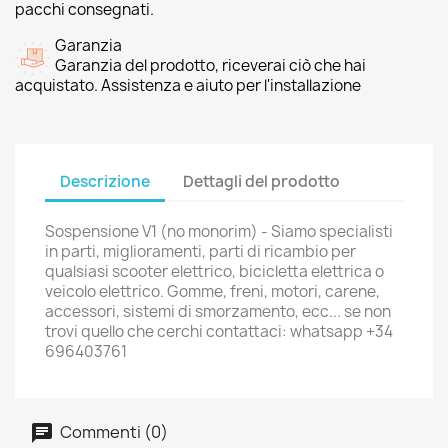
pacchi consegnati.
Garanzia
Garanzia del prodotto, riceverai ciò che hai
acquistato. Assistenza e aiuto per l'installazione
Descrizione
Dettagli del prodotto
Sospensione V1 (no monorim) - Siamo specialisti
in parti, miglioramenti, parti di ricambio per
qualsiasi scooter elettrico, bicicletta elettrica o
veicolo elettrico. Gomme, freni, motori, carene,
accessori, sistemi di smorzamento, ecc... se non
trovi quello che cerchi contattaci: whatsapp +34
696403761
Commenti (0)