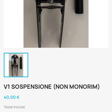
V1 SOSPENSIONE (NON MONORIM)
40,00 €
Tasse incluse