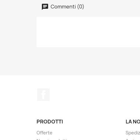
Commenti (0)
Facebook
PRODOTTI
LA N
Offerte
Spedi