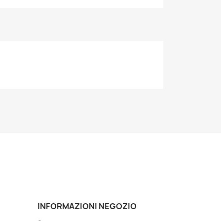
INFORMAZIONI NEGOZIO