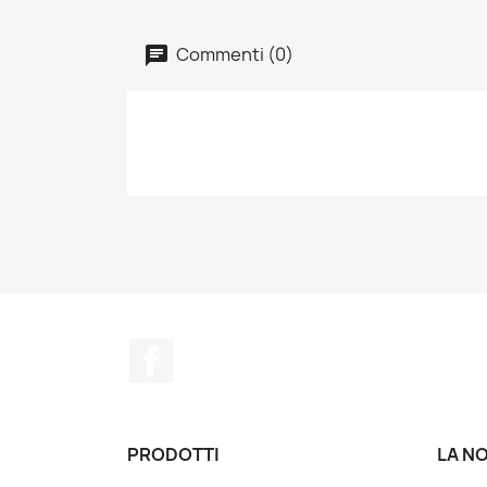
Commenti (0)
Facebook
PRODOTTI
LA N