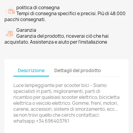
politica di consegna
Tempi di consegna specifici e precisi. Più di 48.000
pacchi consegnati.
Garanzia
Garanzia del prodotto, riceverai ciò che hai
acquistato. Assistenza e aiuto per l'installazione
Descrizione
Dettagli del prodotto
Luce lampeggiante per scooter bici - Siamo
specialisti in parti, miglioramenti, parti di
ricambio per qualsiasi scooter elettrico, bicicletta
elettrica o veicolo elettrico. Gomme, freni, motori,
carene, accessori, sistemi di smorzamento, ecc...
se non trovi quello che cerchi contattaci:
whatsapp +34 696403761