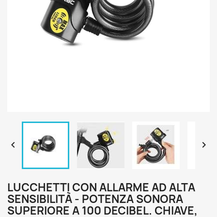


LUCCHETTI CON ALLARME AD ALTA
SENSIBILITÀ - POTENZA SONORA
SUPERIORE A 100 DECIBEL. CHIAVE,