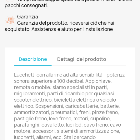
pacchi consegnati.
Garanzia
Garanzia del prodotto, riceverai ciò che hai
acquistato. Assistenza e aiuto per l'installazione
Descrizione
Dettagli del prodotto
Lucchetti con allarme ad alta sensibilità - potenza
sonora superiore a 100 decibel. App chiave,
remota o mobile: siamo specialisti in parti,
miglioramenti, parti di ricambio per qualsiasi
scooter elettrico, bicicletta elettrica o veicolo
elettrico. Sospensioni, caricabatterie, batterie,
ammortizzatori, pneumatici, freni, pinze freno,
pastiglie freno, leve freno, motori, cupolino,
parafanghi, cavalletto, luci led, cavo freno, cavo
motore, accessori, sistemi di ammortizzazione,
lucchetti, allarmi, ecc. Stai cercando