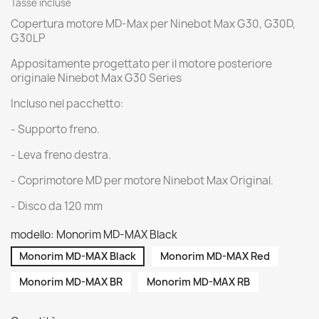
Tasse incluse
Copertura motore MD-Max per Ninebot Max G30, G30D,
G30LP
Appositamente progettato per il motore posteriore
originale Ninebot Max G30 Series
Incluso nel pacchetto:
- Supporto freno.
- Leva freno destra.
- Coprimotore MD per motore Ninebot Max Original.
- Disco da 120 mm
modello: Monorim MD-MAX Black
Monorim MD-MAX Black
Monorim MD-MAX Red
Monorim MD-MAX BR
Monorim MD-MAX RB