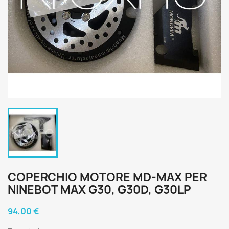
COPERCHIO MOTORE MD-MAX PER
NINEBOT MAX G30, G30D, G30LP
94,00 €