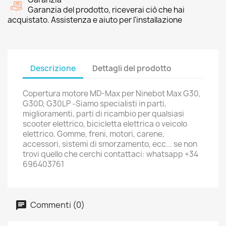
Garanzia del prodotto, riceverai ciò che hai
acquistato. Assistenza e aiuto per l'installazione
Descrizione
Dettagli del prodotto
Copertura motore MD-Max per Ninebot Max G30,
G30D, G30LP -Siamo specialisti in parti,
miglioramenti, parti di ricambio per qualsiasi
scooter elettrico, bicicletta elettrica o veicolo
elettrico. Gomme, freni, motori, carene,
accessori, sistemi di smorzamento, ecc... se non
trovi quello che cerchi contattaci: whatsapp +34
696403761
Commenti (0)