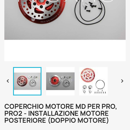


COPERCHIO MOTORE MD PER PRO,
PRO2 - INSTALLAZIONE MOTORE
POSTERIORE (DOPPIO MOTORE)