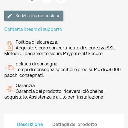
Scrivi la tua recensione
Contatta il team di supporto
Politica di sicurezza.
Acquisto sicuro con certificato di sicurezza SSL.
Metodi di pagamento sicuri: Paypal o 3D Secure.
politica di consegna
Tempi di consegna specifici e precisi. Più di 48.000
pacchi consegnati.
Garanzia
Garanzia del prodotto, riceverai ciò che hai
acquistato. Assistenza e aiuto per l'installazione
Descrizione
Dettagli del prodotto