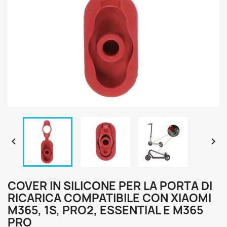


COVER IN SILICONE PER LA PORTA DI
RICARICA COMPATIBILE CON XIAOMI
M365, 1S, PRO2, ESSENTIAL E M365
PRO