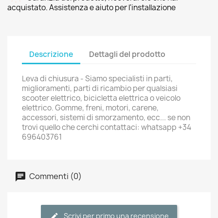
acquistato. Assistenza e aiuto per l'installazione
Descrizione
Dettagli del prodotto
Leva di chiusura - Siamo specialisti in parti,
miglioramenti, parti di ricambio per qualsiasi
scooter elettrico, bicicletta elettrica o veicolo
elettrico. Gomme, freni, motori, carene,
accessori, sistemi di smorzamento, ecc... se non
trovi quello che cerchi contattaci: whatsapp +34
696403761
Commenti (0)
Scrivi per primo una recensione