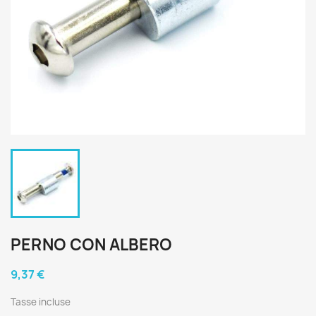
PERNO CON ALBERO
9,37 €
Tasse incluse