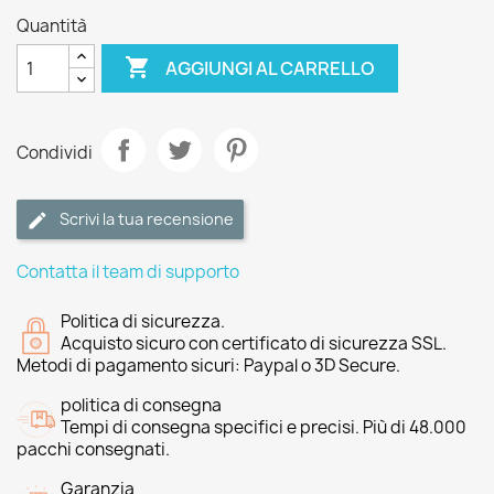
Quantità

AGGIUNGI AL CARRELLO
Condividi
Scrivi la tua recensione
Contatta il team di supporto
Politica di sicurezza.
Acquisto sicuro con certificato di sicurezza SSL.
Metodi di pagamento sicuri: Paypal o 3D Secure.
politica di consegna
Tempi di consegna specifici e precisi. Più di 48.000
pacchi consegnati.
Garanzia