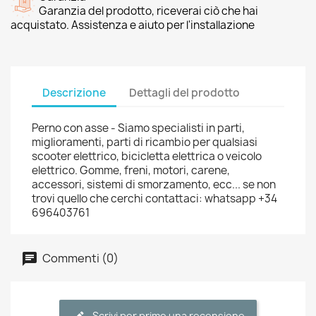
Garanzia del prodotto, riceverai ciò che hai
acquistato. Assistenza e aiuto per l'installazione
Descrizione
Dettagli del prodotto
Perno con asse - Siamo specialisti in parti,
miglioramenti, parti di ricambio per qualsiasi
scooter elettrico, bicicletta elettrica o veicolo
elettrico. Gomme, freni, motori, carene,
accessori, sistemi di smorzamento, ecc... se non
trovi quello che cerchi contattaci: whatsapp +34
696403761
Commenti (0)
Scrivi per primo una recensione