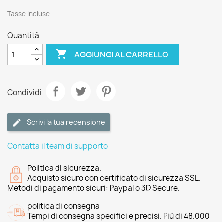
Tasse incluse
Quantità

AGGIUNGI AL CARRELLO
Condividi
Scrivi la tua recensione
Contatta il team di supporto
Politica di sicurezza.
Acquisto sicuro con certificato di sicurezza SSL.
Metodi di pagamento sicuri: Paypal o 3D Secure.
politica di consegna
Tempi di consegna specifici e precisi. Più di 48.000