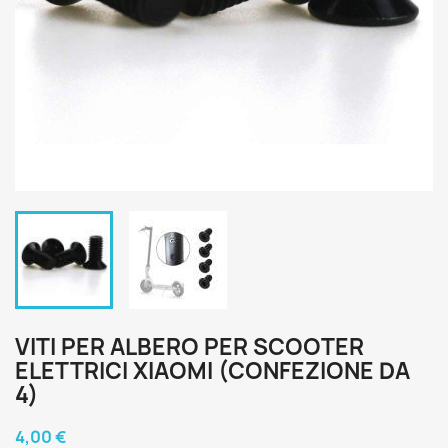
VITI PER ALBERO PER SCOOTER
ELETTRICI XIAOMI (CONFEZIONE DA
4)
4,00 €