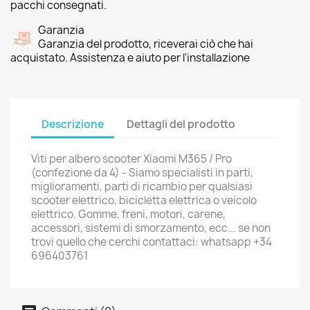
pacchi consegnati.
Garanzia
Garanzia del prodotto, riceverai ciò che hai
acquistato. Assistenza e aiuto per l'installazione
Descrizione
Dettagli del prodotto
Viti per albero scooter Xiaomi M365 / Pro
(confezione da 4) - Siamo specialisti in parti,
miglioramenti, parti di ricambio per qualsiasi
scooter elettrico, bicicletta elettrica o veicolo
elettrico. Gomme, freni, motori, carene,
accessori, sistemi di smorzamento, ecc... se non
trovi quello che cerchi contattaci: whatsapp +34
696403761