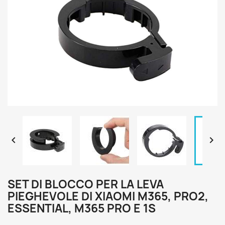


SET DI BLOCCO PER LA LEVA
PIEGHEVOLE DI XIAOMI M365, PRO2,
ESSENTIAL, M365 PRO E 1S