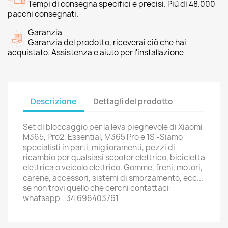
Tempi di consegna specifici e precisi. Più di 48.000
pacchi consegnati.
Garanzia
Garanzia del prodotto, riceverai ciò che hai
acquistato. Assistenza e aiuto per l'installazione
Descrizione
Dettagli del prodotto
Set di bloccaggio per la leva pieghevole di Xiaomi
M365, Pro2, Essential, M365 Pro e 1S -Siamo
specialisti in parti, miglioramenti, pezzi di
ricambio per qualsiasi scooter elettrico, bicicletta
elettrica o veicolo elettrico. Gomme, freni, motori,
carene, accessori, sistemi di smorzamento, ecc...
se non trovi quello che cerchi contattaci:
whatsapp +34 696403761