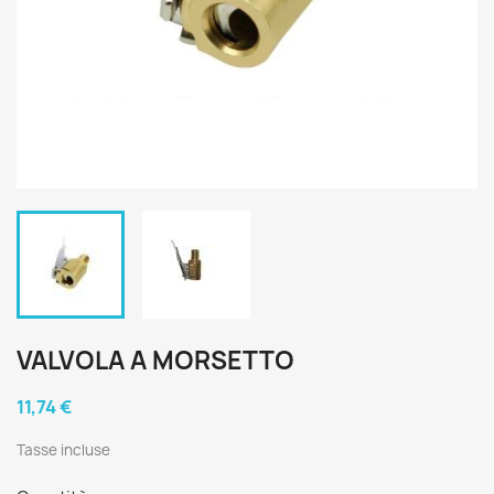
VALVOLA A MORSETTO
11,74 €
Tasse incluse