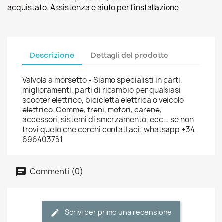
acquistato. Assistenza e aiuto per l'installazione
Descrizione
Dettagli del prodotto
Valvola a morsetto - Siamo specialisti in parti,
miglioramenti, parti di ricambio per qualsiasi
scooter elettrico, bicicletta elettrica o veicolo
elettrico. Gomme, freni, motori, carene,
accessori, sistemi di smorzamento, ecc... se non
trovi quello che cerchi contattaci: whatsapp +34
696403761
Commenti (0)
Scrivi per primo una recensione