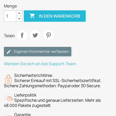
Menge

IN DEN WARENKORB
Teilen
Eigenen Kommentar verfassen
Wenden Sie sich an das Support-Team
Sicherheitsrichtlinie.
Sicherer Einkauf mit SSL-Sicherheitszertifikat.
Sichere Zahlungsmethoden: Paypal oder 3D Secure.
Lieferpolitik
Spezifische und genaue Lieferzeiten. Mehr als
48.000 Pakete zugestellt.
Garantie