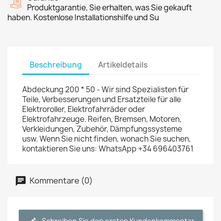
Produktgarantie, Sie erhalten, was Sie gekauft
haben. Kostenlose Installationshilfe und Su
Beschreibung
Artikeldetails
Abdeckung 200 * 50 - Wir sind Spezialisten für
Teile, Verbesserungen und Ersatzteile für alle
Elektroroller, Elektrofahrräder oder
Elektrofahrzeuge. Reifen, Bremsen, Motoren,
Verkleidungen, Zubehör, Dämpfungssysteme
usw. Wenn Sie nicht finden, wonach Sie suchen,
kontaktieren Sie uns: WhatsApp +34 696403761
Kommentare (0)
Schreiben Sie den ersten Kundenkommentar