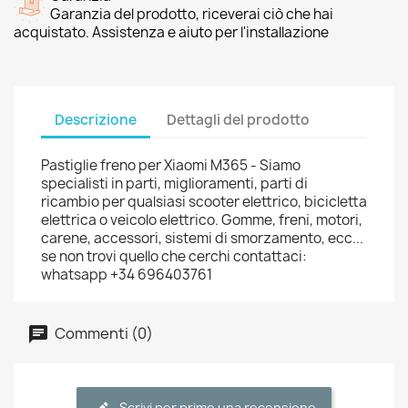
Garanzia del prodotto, riceverai ciò che hai
acquistato. Assistenza e aiuto per l'installazione
Descrizione
Dettagli del prodotto
Pastiglie freno per Xiaomi M365 - Siamo
specialisti in parti, miglioramenti, parti di
ricambio per qualsiasi scooter elettrico, bicicletta
elettrica o veicolo elettrico. Gomme, freni, motori,
carene, accessori, sistemi di smorzamento, ecc...
se non trovi quello che cerchi contattaci:
whatsapp +34 696403761
Commenti (0)
Scrivi per primo una recensione