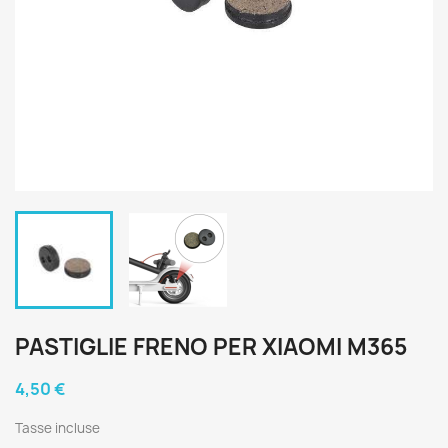
PASTIGLIE FRENO PER XIAOMI M365
4,50 €
Tasse incluse