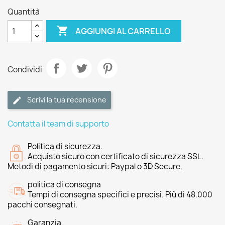
Quantità

AGGIUNGI AL CARRELLO
Condividi
Scrivi la tua recensione
Contatta il team di supporto
Politica di sicurezza.
Acquisto sicuro con certificato di sicurezza SSL.
Metodi di pagamento sicuri: Paypal o 3D Secure.
politica di consegna
Tempi di consegna specifici e precisi. Più di 48.000
pacchi consegnati.
Garanzia