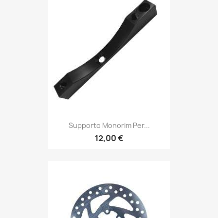
Supporto Monorim Per...
12,00 €