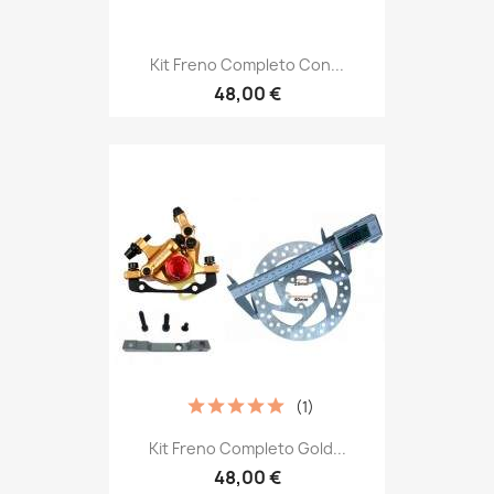
Kit Freno Completo Con...
48,00 €
(1)
Kit Freno Completo Gold...
48,00 €