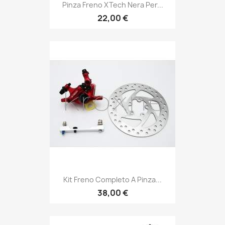
Pinza Freno XTech Nera Per...
22,00 €
Kit Freno Completo A Pinza...
38,00 €