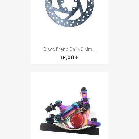
Disco Freno Da 140 Mm...
18,00 €