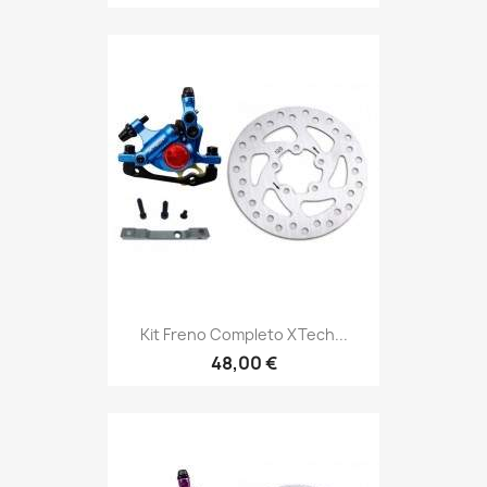
Kit Freno Completo XTech...
48,00 €