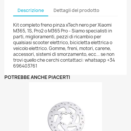
Descrizione
Dettagli del prodotto
Kit completo freno pinza xTech nero per Xiaomi
M365, 1S, Pro2 o M365 Pro - Siamo specialisti in
parti, miglioramenti, pezzi di ricambio per
qualsiasi scooter elettrico, bicicletta elettrica o
veicolo elettrico. Gomme, freni, motori, carene,
accessori, sistemi di smorzamento, ecc... se non
trovi quello che cerchi contattaci: whatsapp +34
696403761
POTREBBE ANCHE PIACERTI