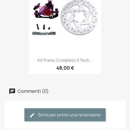
Kit Freno Completo XTech...
48,00 €
Commenti (0)
Scrivi per primo una recensione