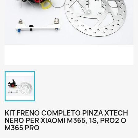
KIT FRENO COMPLETO PINZA XTECH
NERO PER XIAOMI M365, 1S, PRO2 O
M365 PRO