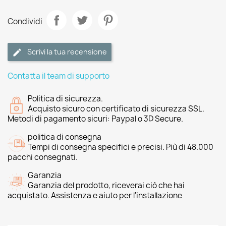
Condividi
Scrivi la tua recensione
Contatta il team di supporto
Politica di sicurezza.
Acquisto sicuro con certificato di sicurezza SSL.
Metodi di pagamento sicuri: Paypal o 3D Secure.
politica di consegna
Tempi di consegna specifici e precisi. Più di 48.000
pacchi consegnati.
Garanzia
Garanzia del prodotto, riceverai ciò che hai
acquistato. Assistenza e aiuto per l'installazione