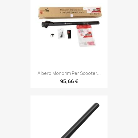
Albero Monorim Per Scooter...
95,66 €