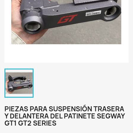
PIEZAS PARA SUSPENSIÓN TRASERA
Y DELANTERA DEL PATINETE SEGWAY
GT1 GT2 SERIES