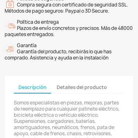
Compra segura con certificado de seguridad SSL.
Métodos de pago seguros: Paypal o 3D Secure.
Política de entrega
Plazos de envío concretos y precisos. Más de 48000
paquetes entregados.
Garantía
Garantía del producto, recibirás lo que has
comprado. Asistencia y ayuda en la instalación
Descripción
Detalles del producto
Somos especialistas en piezas, mejoras, partes
de reemplazo para cualquier patinete eléctrico,
bicicleta eléctrica o vehículo eléctrico.
Suspensiones, cargadores, baterías,
amortiguadores, neumáticos, frenos, pata de
apoyo, cable de frenos, chasis, retrovisores,