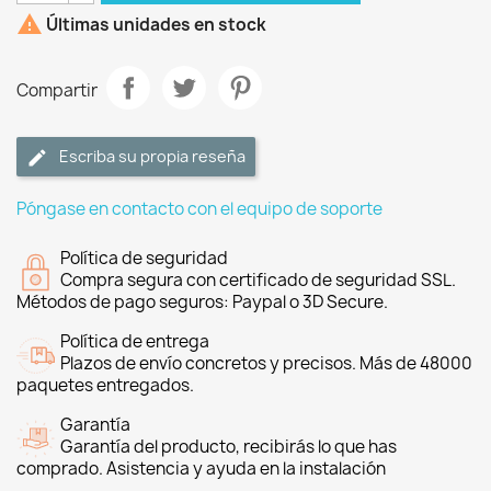

Últimas unidades en stock
Compartir
Escriba su propia reseña
Póngase en contacto con el equipo de soporte
Política de seguridad
Compra segura con certificado de seguridad SSL.
Métodos de pago seguros: Paypal o 3D Secure.
Política de entrega
Plazos de envío concretos y precisos. Más de 48000
paquetes entregados.
Garantía
Garantía del producto, recibirás lo que has
comprado. Asistencia y ayuda en la instalación