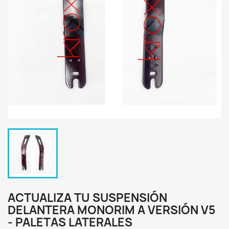
ACTUALIZA TU SUSPENSIÓN
DELANTERA MONORIM A VERSIÓN V5
- PALETAS LATERALES