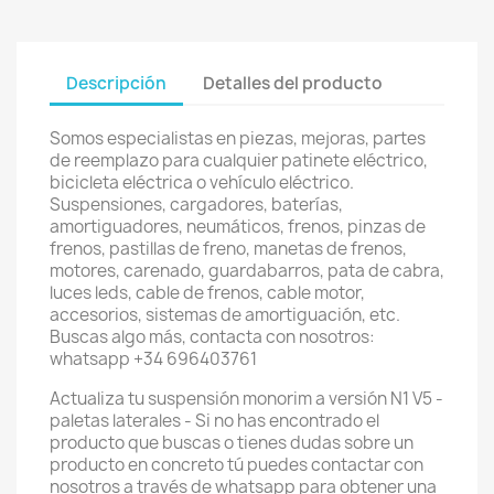
Descripción
Detalles del producto
Somos especialistas en piezas, mejoras, partes
de reemplazo para cualquier patinete eléctrico,
bicicleta eléctrica o vehículo eléctrico.
Suspensiones, cargadores, baterías,
amortiguadores, neumáticos, frenos, pinzas de
frenos, pastillas de freno, manetas de frenos,
motores, carenado, guardabarros, pata de cabra,
luces leds, cable de frenos, cable motor,
accesorios, sistemas de amortiguación, etc.
Buscas algo más, contacta con nosotros:
whatsapp +34 696403761
Actualiza tu suspensión monorim a versión N1 V5 -
paletas laterales - Si no has encontrado el
producto que buscas o tienes dudas sobre un
producto en concreto tú puedes contactar con
nosotros a través de whatsapp para obtener una