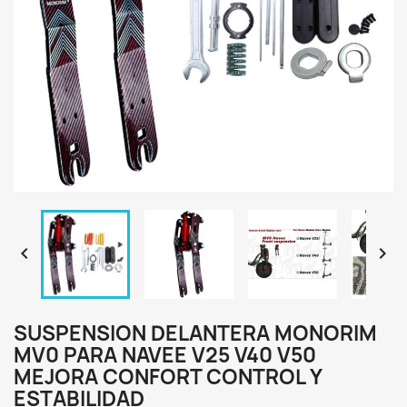


SUSPENSION DELANTERA MONORIM
MV0 PARA NAVEE V25 V40 V50
MEJORA CONFORT CONTROL Y
ESTABILIDAD