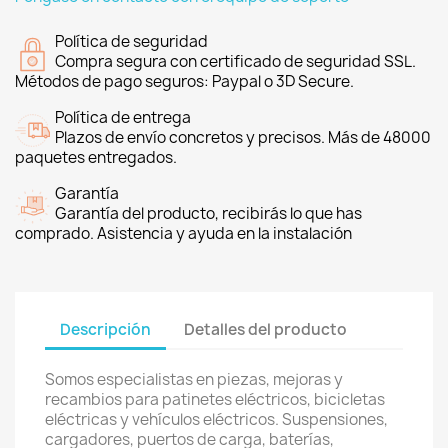
Política de seguridad
Compra segura con certificado de seguridad SSL.
Métodos de pago seguros: Paypal o 3D Secure.
Política de entrega
Plazos de envío concretos y precisos. Más de 48000
paquetes entregados.
Garantía
Garantía del producto, recibirás lo que has
comprado. Asistencia y ayuda en la instalación
Descripción
Detalles del producto
Somos especialistas en piezas, mejoras y
recambios para patinetes eléctricos, bicicletas
eléctricas y vehículos eléctricos. Suspensiones,
cargadores, puertos de carga, baterías,