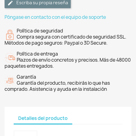
Escriba su propia reseña
Póngase en contacto con el equipo de soporte
Política de seguridad
Compra segura con certificado de seguridad SSL.
Métodos de pago seguros: Paypal o 3D Secure.
Política de entrega
Plazos de envío concretos y precisos. Más de 48000
paquetes entregados.
Garantía
Garantía del producto, recibirás lo que has
comprado. Asistencia y ayuda en la instalación
Detalles del producto