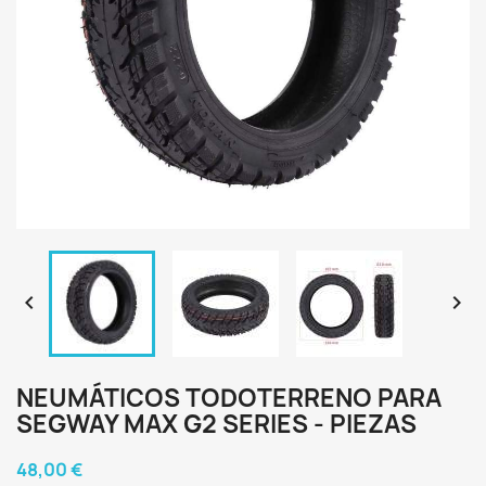


NEUMÁTICOS TODOTERRENO PARA
SEGWAY MAX G2 SERIES - PIEZAS
48,00 €