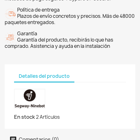
Política de entrega
Plazos de envío concretos y precisos. Más de 48000
paquetes entregados.
Garantía
Garantía del producto, recibirás lo que has
comprado. Asistencia y ayuda en la instalación
Detalles del producto
En stock
2 Artículos
Comentarios (0)