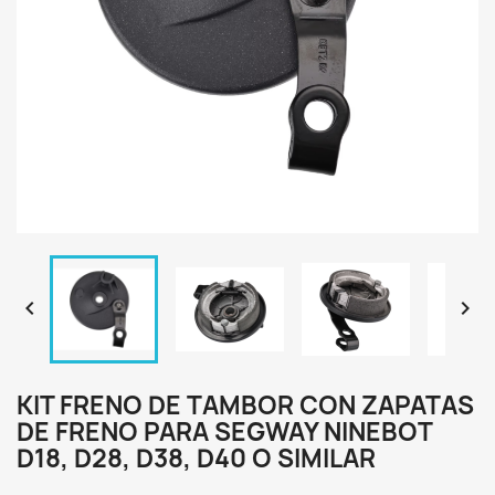


KIT FRENO DE TAMBOR CON ZAPATAS
DE FRENO PARA SEGWAY NINEBOT
D18, D28, D38, D40 O SIMILAR