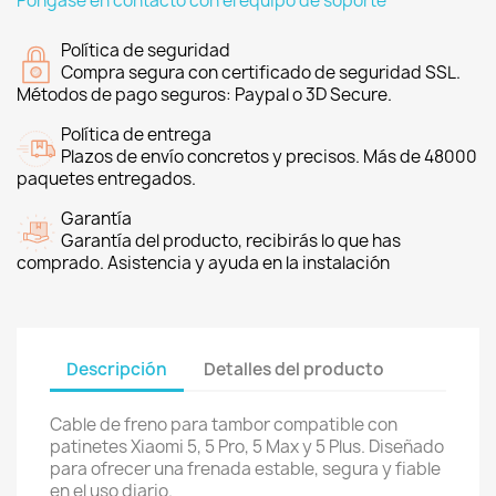
Póngase en contacto con el equipo de soporte
Política de seguridad
Compra segura con certificado de seguridad SSL.
Métodos de pago seguros: Paypal o 3D Secure.
Política de entrega
Plazos de envío concretos y precisos. Más de 48000
paquetes entregados.
Garantía
Garantía del producto, recibirás lo que has
comprado. Asistencia y ayuda en la instalación
Descripción
Detalles del producto
Cable de freno para tambor compatible con
patinetes Xiaomi 5, 5 Pro, 5 Max y 5 Plus. Diseñado
para ofrecer una frenada estable, segura y fiable
en el uso diario.