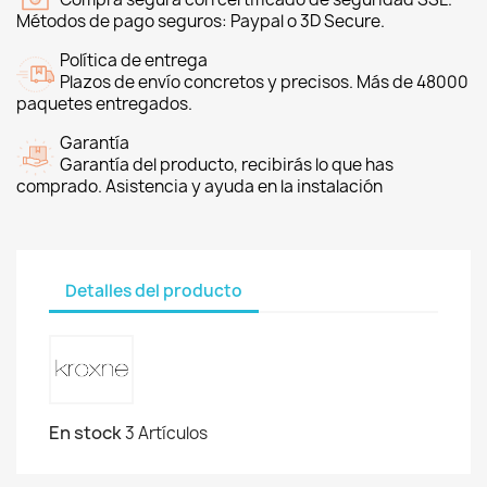
Métodos de pago seguros: Paypal o 3D Secure.
Política de entrega
Plazos de envío concretos y precisos. Más de 48000
paquetes entregados.
Garantía
Garantía del producto, recibirás lo que has
comprado. Asistencia y ayuda en la instalación
Detalles del producto
En stock
3 Artículos