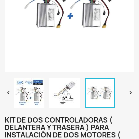


KIT DE DOS CONTROLADORAS (
DELANTERA Y TRASERA ) PARA
INSTALACIÓN DE DOS MOTORES (