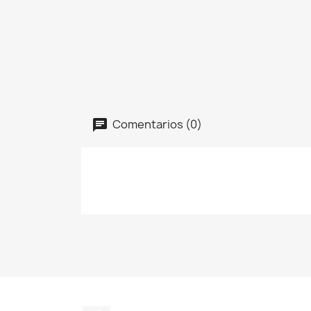
Comentarios (0)