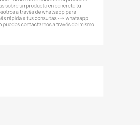
as sobre un producto en concreto tú
sotros a través de whatsapp para
ás rápida a tus consultas --> whatsapp
 puedes contactarnos a través del mismo