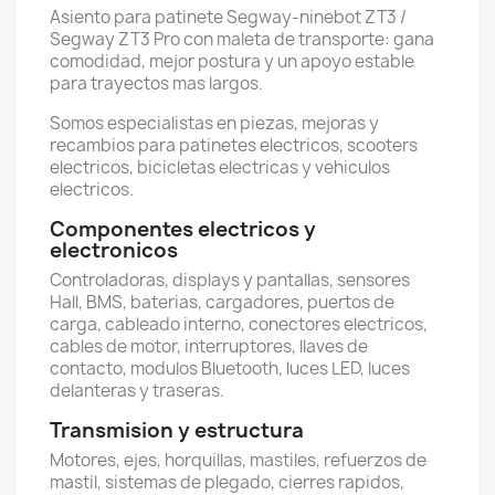
Asiento para patinete Segway-ninebot ZT3 /
Segway ZT3 Pro con maleta de transporte: gana
comodidad, mejor postura y un apoyo estable
para trayectos mas largos.
Somos especialistas en piezas, mejoras y
recambios para patinetes electricos, scooters
electricos, bicicletas electricas y vehiculos
electricos.
Componentes electricos y
electronicos
Controladoras, displays y pantallas, sensores
Hall, BMS, baterias, cargadores, puertos de
carga, cableado interno, conectores electricos,
cables de motor, interruptores, llaves de
contacto, modulos Bluetooth, luces LED, luces
delanteras y traseras.
Transmision y estructura
Motores, ejes, horquillas, mastiles, refuerzos de
mastil, sistemas de plegado, cierres rapidos,