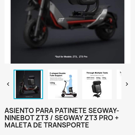


ASIENTO PARA PATINETE SEGWAY-
NINEBOT ZT3 / SEGWAY ZT3 PRO +
MALETA DE TRANSPORTE