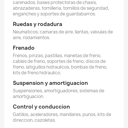
carenados, bases protectoras de chasis,
abrazaderas, tornilleria, tornillos de seguridad,
enganches y soportes de guardabarros.
Ruedas y rodadura
Neumaticos, camaras de aire, llantas, valvulas de
aire, rodamientos.
Frenado
Frenos, pinzas, pastillas, manetas de freno,
cables de freno, soportes de freno, discos de
freno, latiguillos hidraulicos, bombas de freno,
kits de freno hidraulico.
Suspension y amortiguacion
Suspensiones, amortiguadores, sistemas de
amortiguacion.
Control y conduccion
Gatillos, aceleradores, manillares, punos, kits de
direccion, cazoletas.