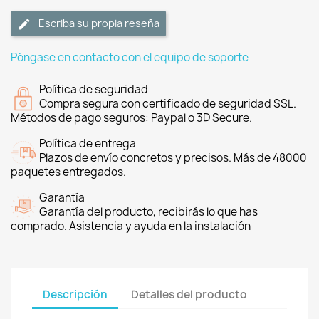
Escriba su propia reseña
Póngase en contacto con el equipo de soporte
Política de seguridad
Compra segura con certificado de seguridad SSL.
Métodos de pago seguros: Paypal o 3D Secure.
Política de entrega
Plazos de envío concretos y precisos. Más de 48000
paquetes entregados.
Garantía
Garantía del producto, recibirás lo que has
comprado. Asistencia y ayuda en la instalación
Descripción
Detalles del producto