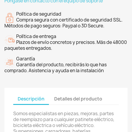
Póngase en contacto con el equipo de soporte
Política de seguridad
Compra segura con certificado de seguridad SSL.
Métodos de pago seguros: Paypal o 3D Secure.
Política de entrega
Plazos de envío concretos y precisos. Más de 48000
paquetes entregados.
Garantía
Garantía del producto, recibirás lo que has
comprado. Asistencia y ayuda en la instalación
Descripción
Detalles del producto
Somos especialistas en piezas, mejoras, partes
de reemplazo para cualquier patinete eléctrico,
bicicleta eléctrica o vehículo eléctrico.
Suspensiones, cargadores, baterías,