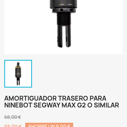
AMORTIGUADOR TRASERO PARA
NINEBOT SEGWAY MAX G2 O SIMILAR
68,00 €
59,00 €
AHORRE UN 9,00 €