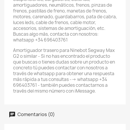
amortiguadores, neumáticos, frenos, pinzas de
frenos, pastillas de freno, manetas de frenos,
motores, carenado, guardabarros, pata de cabra,
luces leds, cable de frenos, cable motor,
accesorios, sistemas de amortiguación, etc.
Buscas algo más, contacta con nosotros:
whatsapp +34 696403761
Amortiguador trasero para Ninebot Segway Max
G2 o similar - Si no has encontrado el producto
que buscas o tienes dudas sobre un producto en
concreto tú puedes contactar con nosotros a
través de whatsapp para obtener una respuesta
más rápida a tus consultas --> whatsapp +34
696403761 - también puedes contactarnos a
través del mismo número con iMessage.
Comentarios (0)